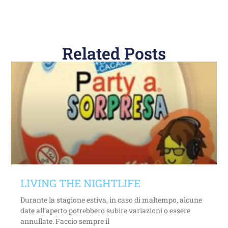
Related Posts
LIVING THE NIGHTLIFE
Durante la stagione estiva, in caso di maltempo, alcune
date all’aperto potrebbero subire variazioni o essere
annullate. Faccio sempre il