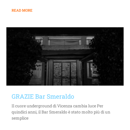
READ MORE
GRAZIE Bar Smeraldo
Il cuore underground di Vicenza cambia luce Per
quindici anni, il Bar Smeraldo è stato molto più di un
semplice