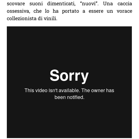
scovare suoni dimenticati, “nuovi”. Una caccia
ossessiva, che lo ha portato a essere un vorace
collezionista di vinili.