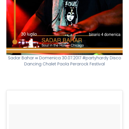
Sadar Bahar ∞ Domenica 30.07.2017 #partyhardy Disco
Dancing Chalet Paola Perarock Festival