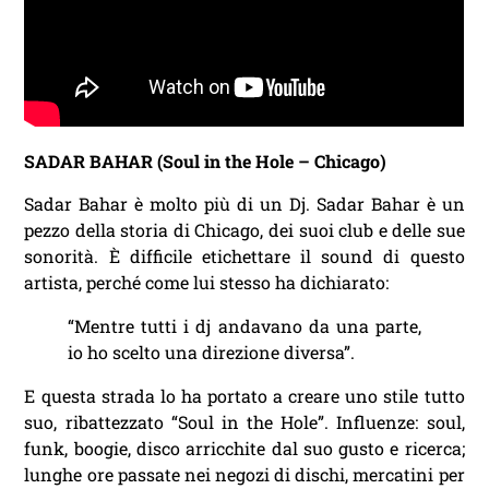
SADAR BAHAR (Soul in the Hole – Chicago)
Sadar Bahar è molto più di un Dj. Sadar Bahar è un
pezzo della storia di Chicago, dei suoi club e delle sue
sonorità. È difficile etichettare il sound di questo
artista, perché come lui stesso ha dichiarato:
“Mentre tutti i dj andavano da una parte,
io ho scelto una direzione diversa”.
E questa strada lo ha portato a creare uno stile tutto
suo, ribattezzato “Soul in the Hole”. Influenze: soul,
funk, boogie, disco arricchite dal suo gusto e ricerca;
lunghe ore passate nei negozi di dischi, mercatini per