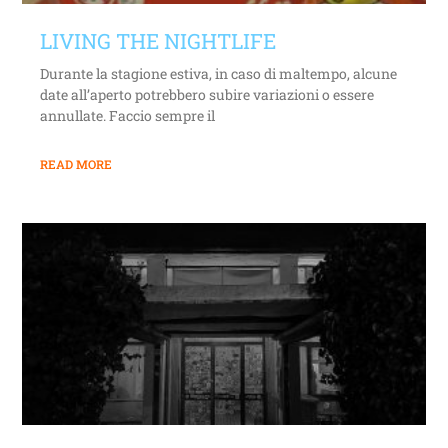
LIVING THE NIGHTLIFE
Durante la stagione estiva, in caso di maltempo, alcune
date all’aperto potrebbero subire variazioni o essere
annullate. Faccio sempre il
READ MORE