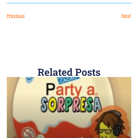
Previous
Next
Related Posts