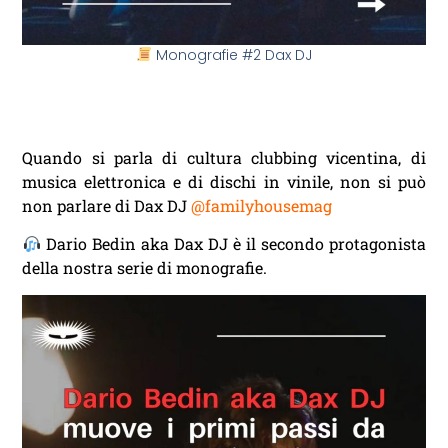
Monografie #2 Dax DJ
Quando si parla di cultura clubbing vicentina, di
musica elettronica e di dischi in vinile, non si può
non parlare di Dax DJ
@familyhousemag
Dario Bedin aka Dax DJ è il secondo protagonista
della nostra serie di monografie.