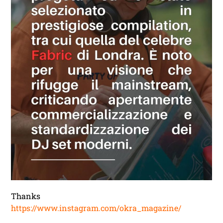
Thanks
https://www.instagram.com/okra_magazine/