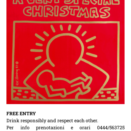
FREE ENTRY
Drink responsibly and respect each other.
Per info prenotazioni e orari 0444/563725