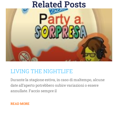
Related Posts
LIVING THE NIGHTLIFE
Durante la stagione estiva, in caso di maltempo, alcune
date all’aperto potrebbero subire variazioni o essere
annullate. Faccio sempre il
READ MORE