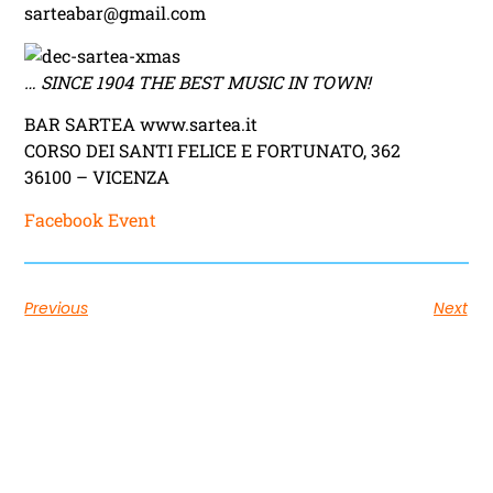
sarteabar@gmail.com
… SINCE 1904 THE BEST MUSIC IN TOWN!
BAR SARTEA www.sartea.it
CORSO DEI SANTI FELICE E FORTUNATO, 362
36100 – VICENZA
Facebook Event
Previous
Next