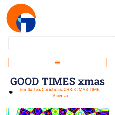
GOOD TIMES xmas
Bar Sartea
,
Christmas
,
CHRISTMAS TIME
,
Vicenza