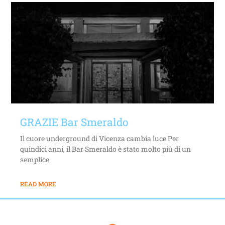
GRAZIE Bar Smeraldo
Il cuore underground di Vicenza cambia luce Per
quindici anni, il Bar Smeraldo è stato molto più di un
semplice
READ MORE