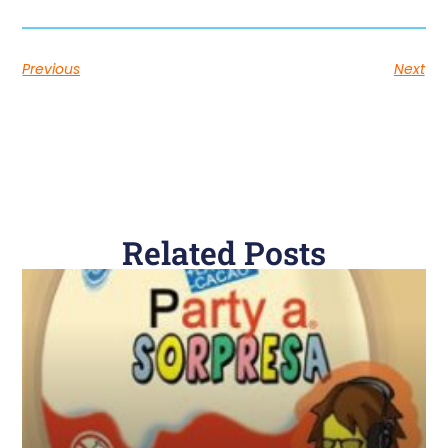
Previous
Next
Related Posts