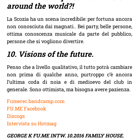
around the world?!
La Scozia ha un scena incredibile: per fortuna ancora
non conosciuta dai magnati.. Bei party, belle persone,
ottima conoscenza musicale da parte del pubblico,
persone che si vogliono divertire.
10. Visions of the future.
Penso che a livello qualitativo, il tutto potrà cambiare
non prima di qualche anno, purtroppo c’è ancora
l’ultima coda di noia e di medioevo del club in
generale. Sono ottimista, ma bisogna avere pazienza.
Fumerec.bandcamp.com
FU.ME Facebook
Discogs
Intervista su Hotmag
GEORGE K FU.ME INTW. 10.2016 FAMILY HOUSE.