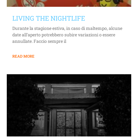
LIVING THE NIGHTLIFE
Durante la stagione estiva, in caso di maltempo, alcune
date all’aperto potrebbero subire variazioni o essere
annullate. Faccio sempre il
READ MORE