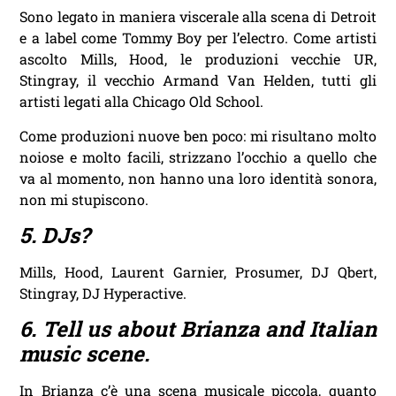
Sono legato in maniera viscerale alla scena di Detroit
e a label come Tommy Boy per l’electro. Come artisti
ascolto Mills, Hood, le produzioni vecchie UR,
Stingray, il vecchio Armand Van Helden, tutti gli
artisti legati alla Chicago Old School.
Come produzioni nuove ben poco: mi risultano molto
noiose e molto facili, strizzano l’occhio a quello che
va al momento, non hanno una loro identità sonora,
non mi stupiscono.
5. DJs?
Mills, Hood, Laurent Garnier, Prosumer, DJ Qbert,
Stingray, DJ Hyperactive.
6. Tell us about Brianza and Italian
music scene.
In Brianza c’è una scena musicale piccola, quanto