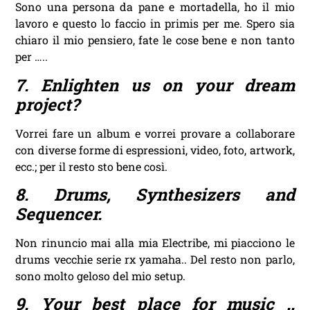
Sono una persona da pane e mortadella, ho il mio
lavoro e questo lo faccio in primis per me. Spero sia
chiaro il mio pensiero, fate le cose bene e non tanto
per …..
7. Enlighten us on your dream
project?
Vorrei fare un album e vorrei provare a collaborare
con diverse forme di espressioni, video, foto, artwork,
ecc.; per il resto sto bene così.
8. Drums, Synthesizers and
Sequencer.
Non rinuncio mai alla mia Electribe, mi piacciono le
drums vecchie serie rx yamaha.. Del resto non parlo,
sono molto geloso del mio setup.
9. Your best place for music ..