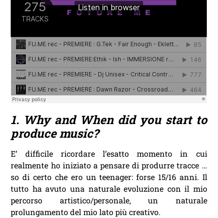
1. Why and When did you start to
produce music?
E’ difficile ricordare l’esatto momento in cui
realmente ho iniziato a pensare di produrre tracce …
so di certo che ero un teenager: forse 15/16 anni. Il
tutto ha avuto una naturale evoluzione con il mio
percorso artistico/personale, un naturale
prolungamento del mio lato più creativo.