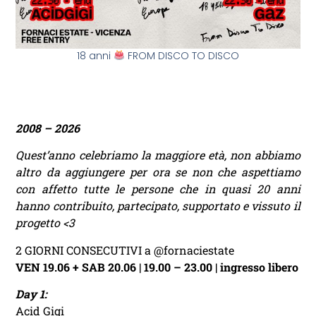
18 anni
FROM DISCO TO DISCO
2008 – 2026
Quest’anno celebriamo la maggiore età, non abbiamo
altro da aggiungere per ora se non che aspettiamo
con affetto tutte le persone che in quasi 20 anni
hanno contribuito, partecipato, supportato e vissuto il
progetto <3
2 GIORNI CONSECUTIVI a @fornaciestate
VEN 19.06 + SAB 20.06 | 19.00 – 23.00 | ingresso libero
Day 1:
Acid Gigi