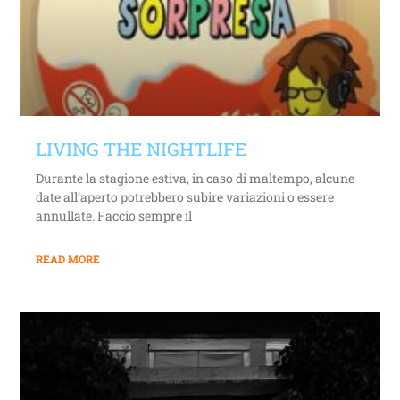
LIVING THE NIGHTLIFE
Durante la stagione estiva, in caso di maltempo, alcune
date all’aperto potrebbero subire variazioni o essere
annullate. Faccio sempre il
READ MORE