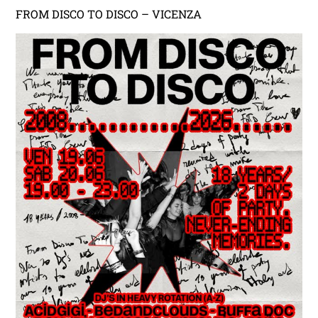
FROM DISCO TO DISCO – VICENZA