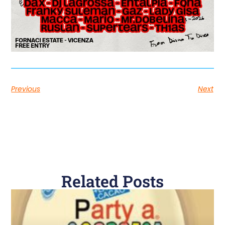
Previous
Next
Related Posts