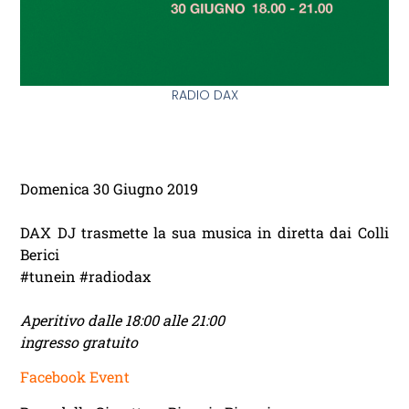
RADIO DAX
Domenica 30 Giugno 2019
DAX DJ trasmette la sua musica in diretta dai Colli
Berici
#tunein #radiodax
Aperitivo dalle 18:00 alle 21:00
ingresso gratuito
Facebook Event