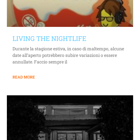
LIVING THE NIGHTLIFE
Durante la stagione estiva, in caso di maltempo, alcune
date all’aperto potrebbero subire variazioni o essere
annullate. Faccio sempre il
READ MORE