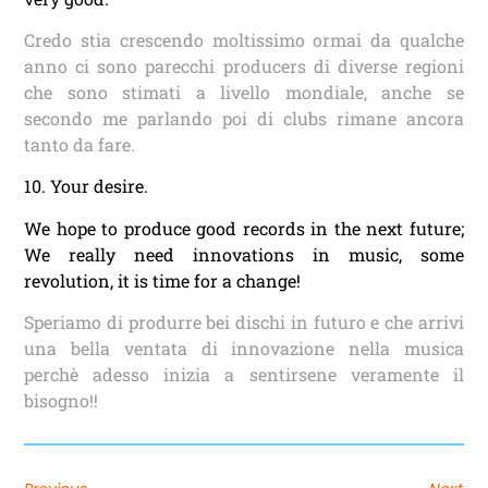
Credo stia crescendo moltissimo ormai da qualche
anno ci sono parecchi producers di diverse regioni
che sono stimati a livello mondiale, anche se
secondo me parlando poi di clubs rimane ancora
tanto da fare.
10. Your desire.
We hope to produce good records in the next future;
We really need innovations in music, some
revolution, it is time for a change!
Speriamo di produrre bei dischi in futuro e che arrivi
una bella ventata di innovazione nella musica
perchè adesso inizia a sentirsene veramente il
bisogno!!