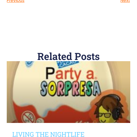
Previous
Next
Related Posts
LIVING THE NIGHTLIFE