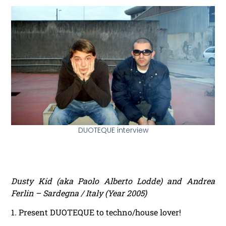
DUOTEQUE interview
Dusty Kid (aka Paolo Alberto Lodde) and Andrea
Ferlin – Sardegna / Italy (Year 2005)
1. Present DUOTEQUE to techno/house lover!