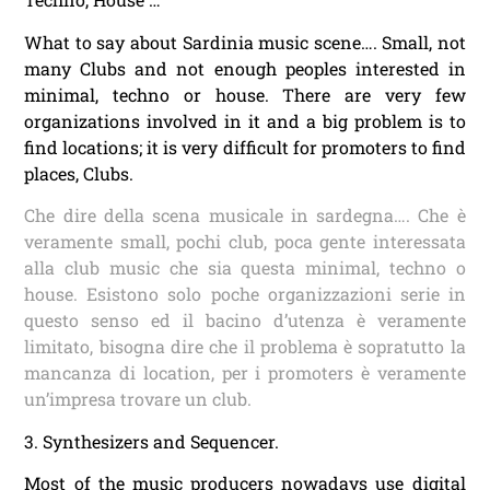
What to say about Sardinia music scene…. Small, not
many Clubs and not enough peoples interested in
minimal, techno or house. There are very few
organizations involved in it and a big problem is to
find locations; it is very difficult for promoters to find
places, Clubs.
Che dire della scena musicale in sardegna…. Che è
veramente small, pochi club, poca gente interessata
alla club music che sia questa minimal, techno o
house. Esistono solo poche organizzazioni serie in
questo senso ed il bacino d’utenza è veramente
limitato, bisogna dire che il problema è sopratutto la
mancanza di location, per i promoters è veramente
un’impresa trovare un club.
3. Synthesizers and Sequencer.
Most of the music producers nowadays use digital