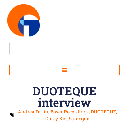
DUOTEQUE
interview
Andrea Ferlin
,
Boxer Recordings
,
DUOTEQUE
,
Dusty Kid
,
Sardegna