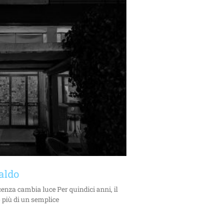
aldo
enza cambia luce Per quindici anni, il
 più di un semplice