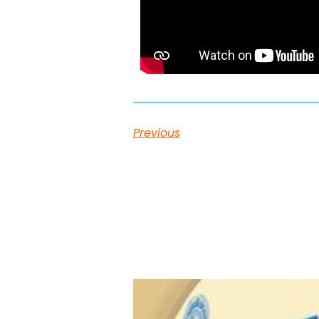
Previous