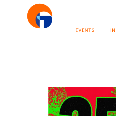
EVENTS
I