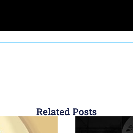
Related Posts