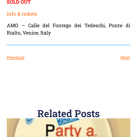
SOLD OUT
info & tickets
AMO – Calle del Fontego dei Tedeschi, Ponte di
Rialto, Venice, Italy
Previous
Next
Related Posts