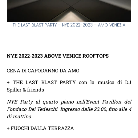
THE LAST BLAST PARTY – NYE 2022-2023 – AMO VENEZIA
NYE 2022-2023 ABOVE VENICE ROOFTOPS
CENA DI CAPODANNO DA AMO
+ THE LAST BLAST PARTY con la musica di DJ
Spiller & friends
NYE Party al quarto piano nell’Event Pavillon del
Fondaco Dei Tedeschi. Ingresso dalle 23.00, fino alle 4
di mattina.
+ FUOCHI DALLA TERRAZZA