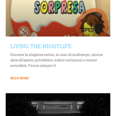
LIVING THE NIGHTLIFE
Durante la stagione estiva, in caso di maltempo, alcune
date all’aperto potrebbero subire variazioni o essere
annullate. Faccio sempre il
READ MORE