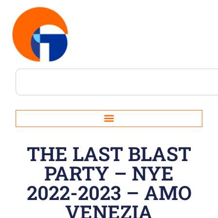
THE LAST BLAST
PARTY – NYE
2022-2023 – AMO
VENEZIA